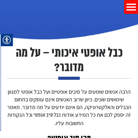
כבל אופטי איכותי – על מה
מדובר?
הרבה אנשים שומעים על סיבים אופטיים ועל כבל אופטי למגוון
שימושים שונים. כיוון שרוב האנשים אינם עוסקים בתחום
הכבלים והאלקטרוניקה, הם אינם יודעים על מה מדובר. מאמר
זה יספק לכם את כל המידע אודות
וכל הנקודות
כבל סיב אופטי
החשובות עליו.