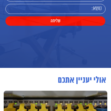
אולי יעניין אתכם