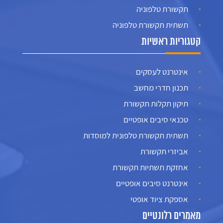
תקשורת טלפוניה
תשתית תקשורת טלפוניה
קטגוריות ראשיות
אינטרנט לעסקים
תכנון חדרי מחשב
תיקון תקלות תקשורת
טכנאי סיבים אופטיים
תשתית תקשורת טלפונית למוסדות
אביזרי תקשורת
אחזקת תשתיות תקשורת
אינטרנט סיבים אופטיים
אספקת ציוד אופטי
מאמרים רלונטיים