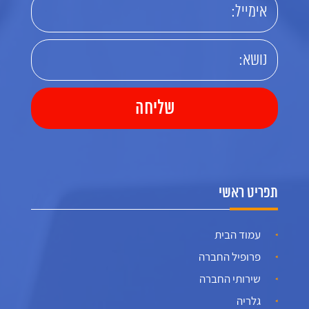
תפריט ראשי
עמוד הבית
פרופיל החברה
שירותי החברה
גלריה