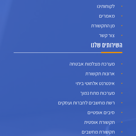
לקוחותינו
מאמרים
מן התקשורת
צור קשר
השירותים שלנו
מערכת מצלמות אבטחה
ארונות תקשורת
אינטרנט אלחוטי ביתי
מערכות מתח נמוך
רשת מחשבים לחברות ועסקים
סיבים אופטיים
תקשורת אופטית
תקשורת מחשבים