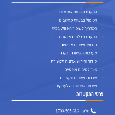
התקנת תשתית אינטרנט
הטיפול בבעיות מחשבים
המדריך לשיפור ה-WIFI בבית
התקנת מצלמות אבטחה
חידוש תשתיות אופטיות
מערכות תקשורת ובקרה
סידור וחידוש ארונות תקשורת
ציוד לסיבים אופטיים
שדרוג תשתיות תקשורת
שירותי אינטגרציה לעסקים
פרטי התקשרות
טלפון: 1700-505-616