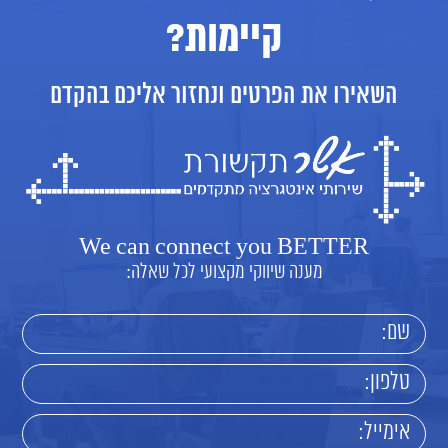
קיימות?
השאירו את הפרטים ונחזור אליכם בהקדם
We can connect you BETTER
מענה שיווקי מקצועי לכל שאלה: