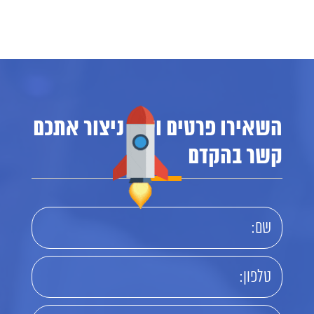
השאירו פרטים ואנו ניצור אתכם
קשר בהקדם