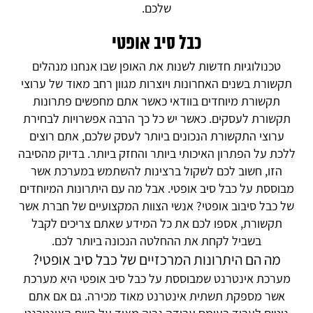
שלכם.
כבל סיב אופטי
‏טכנולוגיות חדשות לשנות את האופן שבו אנחנו מנהלים
תקשורת בשנים האחרונות ויוצרות מגוון רחב מאוד של ערוצי
תקשורת מיוחדים בוודאי כאשר אתם מחפשים פתרונות
תקשורת לעסקים. כאשר יש כל כך הרבה אפשרויות לבחירת
ערוצי התקשורת הנכונים ביותר לעסק שלכם, אתם רוצים
ללכת על הפתרון האיכותי ביותר והחזק ביותר. בדיוק מהסיבה
הזו, חשוב לכם לשקול ברצינות להשתמש ‏במערכת אשר
מבוססת על כבל סיב אופטי. ‏אבל מה עם היתרונות המיוחדים
של כבל סיבוב אופטי? אנשי הצוות המקצועיים של חברת אשר
תקשורת, ‏אספו לכם את כל המידע שאתם צריכים לקבל
בשביל לקחת את ההחלטה הנכונה ביותר לכם.
מה הם היתרונות המרכזיים של כבל סיב אופטי?
‏מערכת אינטרנט שמבוססת על כבל סיב אופטי היא ‏מערכת
אשר מספקת תשתית אינטרנט מאוד מכירה. גם אם אתם