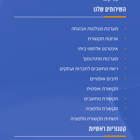
השירותים שלנו
מערכת מצלמות אבטחה
ארונות תקשורת
אינטרנט אלחוטי ביתי
מערכות מתח נמוך
רשת מחשבים לחברות ועסקים
סיבים אופטיים
תקשורת אופטית
תקשורת מחשבים
תקשורת טלפוניה
תשתית תקשורת טלפוניה
קטגוריות ראשיות