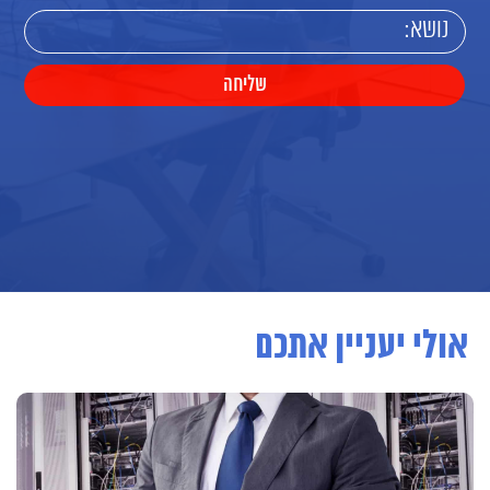
אולי יעניין אתכם