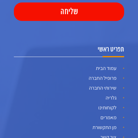
תפריט ראשי
עמוד הבית
פרופיל החברה
שירותי החברה
גלריה
לקוחותינו
מאמרים
מן התקשורת
צור קשר