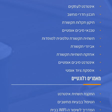
אינטרנט לעסקים
תכנון חדרי מחשב
תיקון תקלות תקשורת
טכנאי סיבים אופטיים
תשתית תקשורת טלפונית למוסדות
אביזרי תקשורת
אחזקת תשתיות תקשורת
אינטרנט סיבים אופטיים
אספקת ציוד אופטי
מאמרים רלונטיים
התקנת תשתית אינטרנט
הטיפול בבעיות מחשבים
המדריך לשיפור ה-WIFI בבית