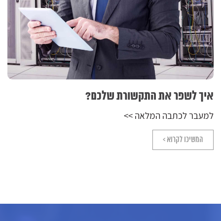
איך לשפר את התקשורת שלכם?
למעבר לכתבה המלאה >>
המשיכו לקרוא >