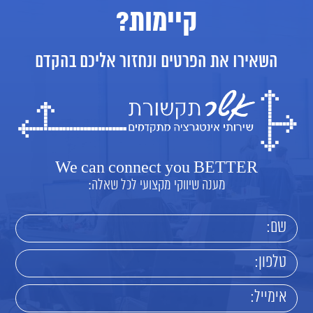
קיימות?
השאירו את הפרטים ונחזור אליכם בהקדם
We can connect you BETTER
מענה שיווקי מקצועי לכל שאלה: