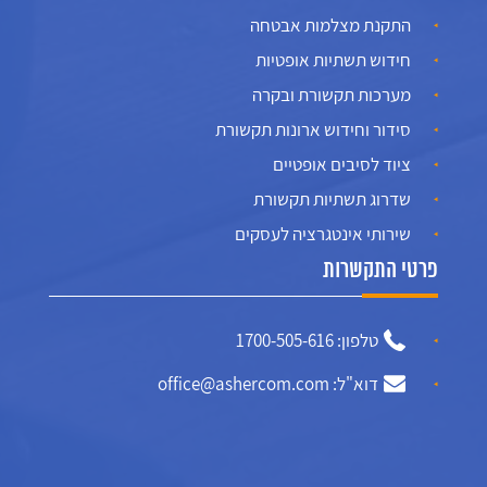
התקנת מצלמות אבטחה
חידוש תשתיות אופטיות
מערכות תקשורת ובקרה
סידור וחידוש ארונות תקשורת
ציוד לסיבים אופטיים
שדרוג תשתיות תקשורת
שירותי אינטגרציה לעסקים
פרטי התקשרות
טלפון: 1700-505-616
דוא"ל: office@ashercom.com