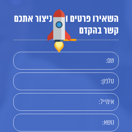
השאירו פרטים ואנו ניצור אתכם
קשר בהקדם