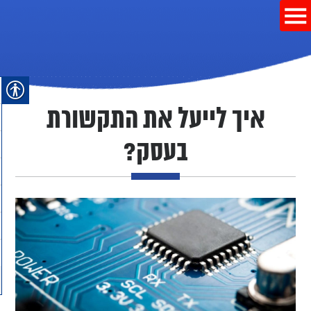
איך לייעל את התקשורת
בעסק?