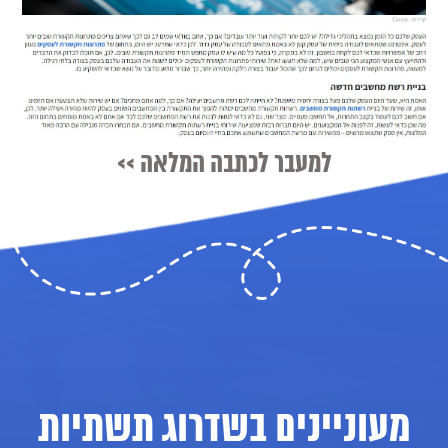
למעבר לכתבה המלאה >>
מעוניינים בשדרוג תשתיות