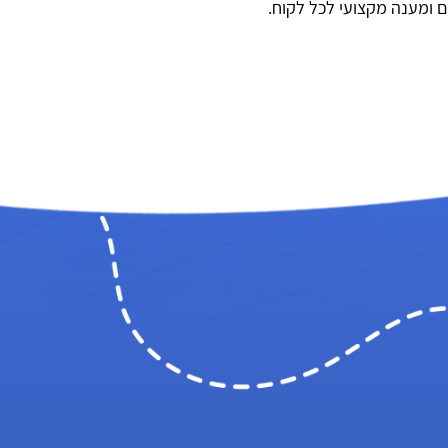
 ומענה מקצועי לכל לקוח.