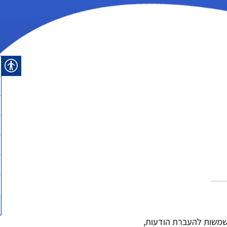
משמשות להעברת הודעות,