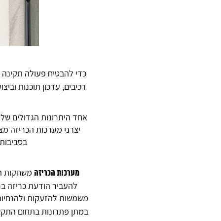
כדי להבטיח פעולה תקינה
רכיבים, עדכון תוכנות ובי
אחד היתרונות הגדולים של 
יצרני מערכות הכריזה מצ
בסביבות 
משחקות תפק
מערכות הכריזה
להעביר הודעת כריזה ברו
משמשות להזעקות ולהנחיות ב
במתן פתרונות בתחום התקש