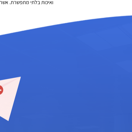
ואיכות בלתי מתפשרת. אשר 