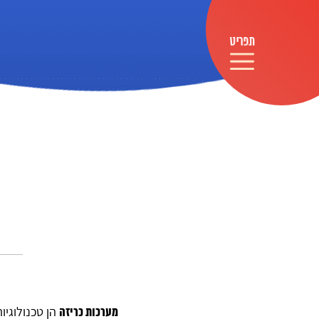
הן טכנולוגי
מערכות כריזה