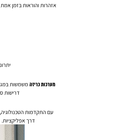
אזהרות והוראות בזמן אמת 
יתרונ
משמשות במגוון
מערכות כריזה
דרישות ספ
עם התקדמות הטכנולוגיה,
דרך אפליקציות. 