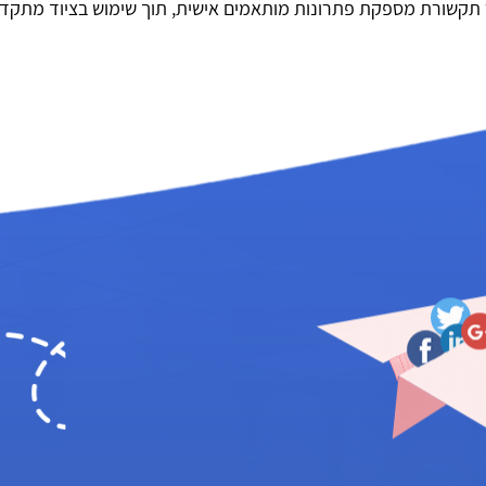
תקשורת מספקת פתרונות מותאמים אישית, תוך שימוש בציוד מתקדם