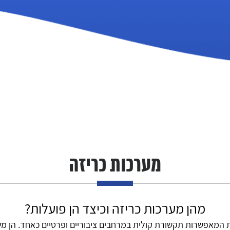
עמוד
הבית
פרופיל
החברה
שירותי
מערכות כריזה
החברה
גלריה
מהן מערכות כריזה וכיצד הן פועלות?
ות המאפשרות תקשורת קולית במרחבים ציבוריים ופרטיים כאחד. הן 