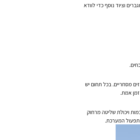
רים וציוד נוסף כדי לוודא
חים.
ים מסחריים. בכל תחום יש
זמן אמת.
מות ויכולת שליטה מרחוק
בתפעול המערכת.