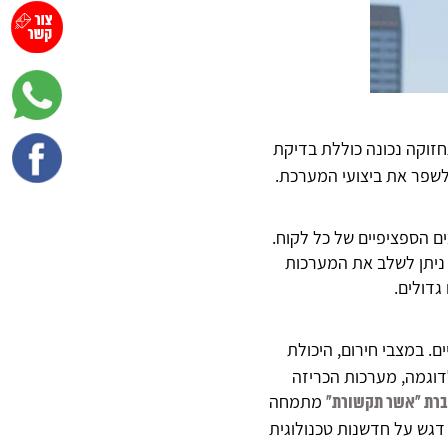
חזוקה נכונה כוללת בדיקת
ולשפר את ביצועי המערכת.
ם הספציפיים של כל לקוח.
 ניתן לשלב את המערכות
גדולים.
. במצבי חירום, היכולת
לדוגמה, מערכות הכריזה
מתמחה
רת "אשר תקשורת"
דגש על חדשנות טכנולוגית