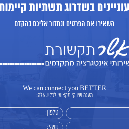
וניינים בשדרוג תשתיות קיימות
השאירו את הפרטים ונחזור אליכם בהקדם
We can connect you BETTER
מענה שיווקי מקצועי לכל שאלה: