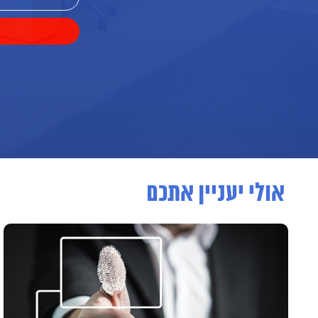
אולי יעניין אתכם