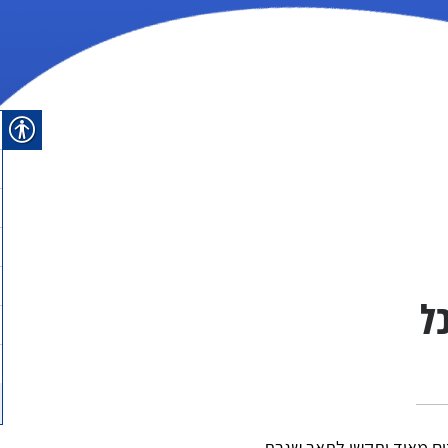
ל
רבים מאוד יתקשו לתאר שגרת