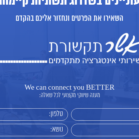
וניינים בשדרוג תשתיות קיימות
השאירו את הפרטים ונחזור אליכם בהקדם
We can connect you BETTER
מענה שיווקי מקצועי לכל שאלה: