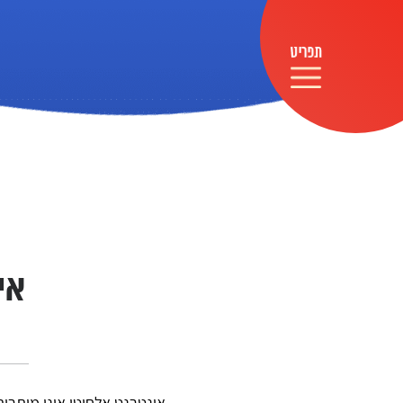
אי
אינטרנט אלחוטי אינו מותרות