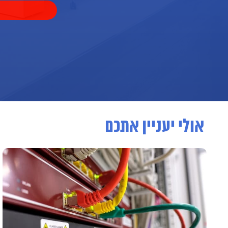
אולי יעניין אתכם