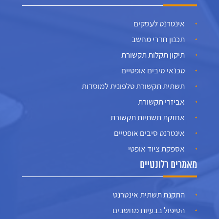
אינטרנט לעסקים
תכנון חדרי מחשב
תיקון תקלות תקשורת
טכנאי סיבים אופטיים
תשתית תקשורת טלפונית למוסדות
אביזרי תקשורת
אחזקת תשתיות תקשורת
אינטרנט סיבים אופטיים
אספקת ציוד אופטי
מאמרים רלונטיים
התקנת תשתית אינטרנט
הטיפול בבעיות מחשבים