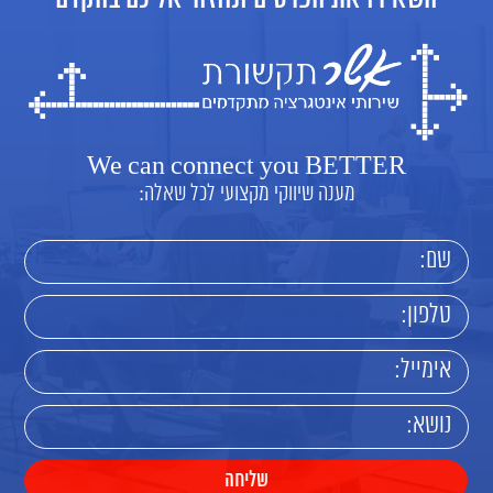
We can connect you BETTER
מענה שיווקי מקצועי לכל שאלה: