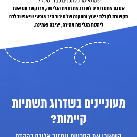
שמתאימות לתכנים כבדי משקל.
אם גם אתם רוצים לשדרג את חווית הגלישה, צרו קשר עם אשר
תקשורת לקבלת ייעוץ והתקנה של חיבור סיב אופטי שיאפשר לכם
ליהנות מגלישה מהירה, יציבה ואמינה.
מעוניינים בשדרוג תשתיות
קיימות?
השאירו את הפרטים ונחזור אליכם בהקדם