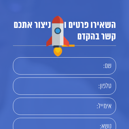
השאירו פרטים ואנו ניצור אתכם
קשר בהקדם