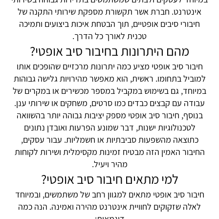
אינטרנט. חברת אשר תקשורת מספקת שירותי התקנה של
חיבורי סיבים אופטיים, תוך הבטחת איכות ביצועים ותמיכה
טכנית לאורך כל הדרך.
מהם היתרונות בחיבור סיב אופטי?
חיבור סיב אופטי מציע כמה יתרונות מרכזיים שהופכים אותו
למוביל בתחומו. ראשית, הוא מאפשר מהירויות גלישה גבוהות
במיוחד, גם בשימוש במקביל במספר מכשירים או במקרים של
עבודה עם קבצים כבדים כמו סרטים, משחקים או שירותי ענן.
בנוסף, חיבור סיב אופטי מספק יציבות גבוהה יותר בהשוואה
לטכנולוגיות ישנות, דבר שמונע הפרעות ואובדן נתונים
כתוצאה מהשפעות סביבתיות או חשמליות. עבור עסקים,
החיבור האמין הזה מבטיח זמינות מקסימלית ושירות לקוחות
מהיר ויעיל.
למי מתאים חיבור סיב אופטי?
חיבור סיב אופטי מתאים למגוון רחב של משתמשים, ובמיוחד
לאלה שזקוקים לחוויית אינטרנט מהירה ואמינה. הנה כמה
דוגמאות: