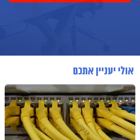
אולי יעניין אתכם