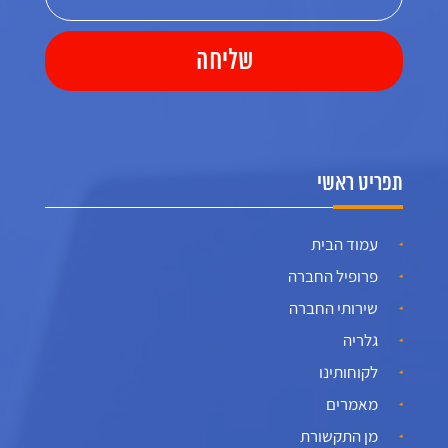
תפריט ראשי
עמוד הבית
פרופיל החברה
שירותי החברה
גלריה
לקוחותינו
מאמרים
מן התקשורת