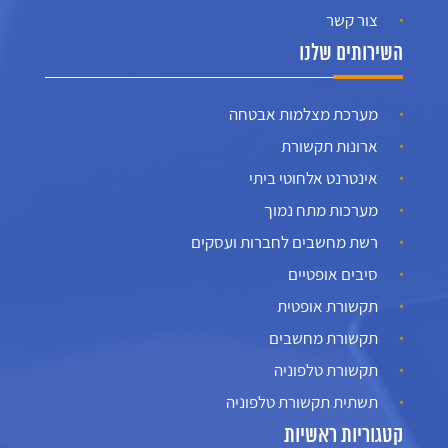
צור קשר
השירותים שלנו
מערכת מצלמות אבטחה
ארונות תקשורת
אינטרנט אלחוטי ביתי
מערכות מתח נמוך
רשת מחשבים לחברות ועסקים
סיבים אופטיים
תקשורת אופטית
תקשורת מחשבים
תקשורת טלפוניה
תשתית תקשורת טלפוניה
קטגוריות ראשיות