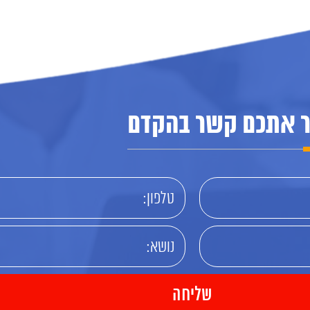
ור אתכם קשר בהקדם