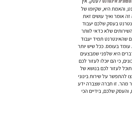
לעסק. אין
תשתית אינטרנט
ט, והאמת היא, שקיומו של
זה אומר ואיך עושים זאת
נטרנט בעסק שלכם יעבוד
שירותים שלא כדאי לוותר
ים שהאינטרנט תמיד יעבוד
עומד בעומס. ככל שיש יותר
דברים היא שלפני שמבצעים
ם, כי הם יוכלו לעזור לכם
כל לעזור לכם בנושא של
ו להתפשר על שירות בינוני
תר מהר. זו חברה שצברה ידע
 והעסק שלכם, בידיים הכי