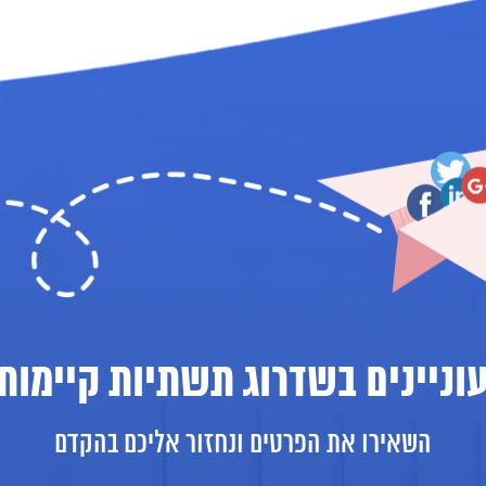
וניינים בשדרוג תשתיות קיימות
השאירו את הפרטים ונחזור אליכם בהקדם