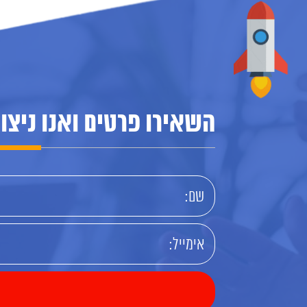
השאירו פרטים ואנו ניצ