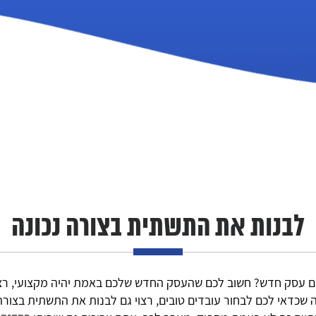
עמוד
הבית
פרופיל
החברה
שירותי
לבנות את התשתית בצורה נכונה
החברה
גלריה
ם עסק חדש? חשוב לכם שהעסק החדש שלכם באמת יהיה מקצועי, רציני
שכדאי לכם לבחור עובדים טובים, רצוי גם לבנות את התשתית בצורה נ