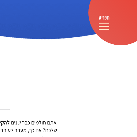
אתם חולמים כבר שנים להקי
שלכם? אם כך, מעבר לעובדה 