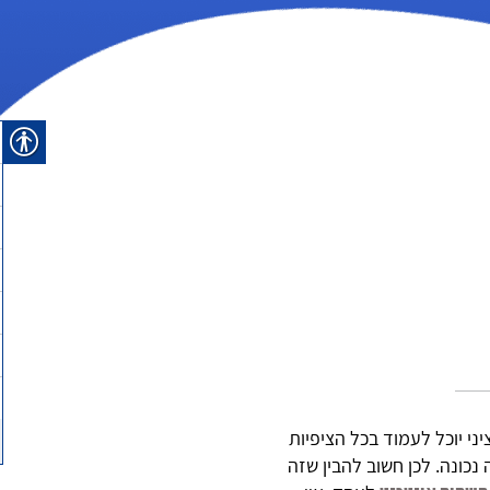
 יוכל לעמוד בכל הציפיות
כונה. לכן חשוב להבין שזה