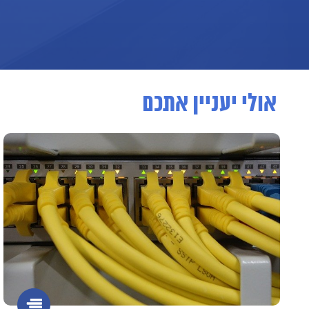
אולי יעניין אתכם