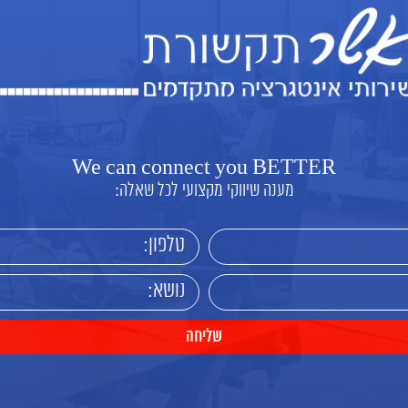
We can connect you BETTER
מענה שיווקי מקצועי לכל שאלה: