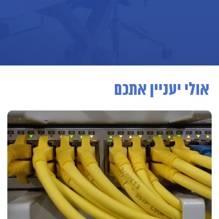
אולי יעניין אתכם