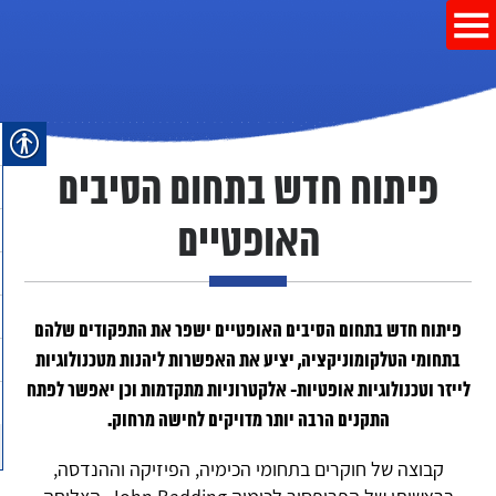
פיתוח חדש בתחום הסיבים
האופטיים
פיתוח חדש בתחום הסיבים האופטיים ישפר את התפקודים שלהם
בתחומי הטלקומוניקציה, יציע את האפשרות ליהנות מטכנולוגיות
לייזר וטכנולוגיות אופטיות- אלקטרוניות מתקדמות וכן יאפשר לפתח
התקנים הרבה יותר מדויקים לחישה מרחוק.
קבוצה של חוקרים בתחומי הכימיה, הפיזיקה וההנדסה,