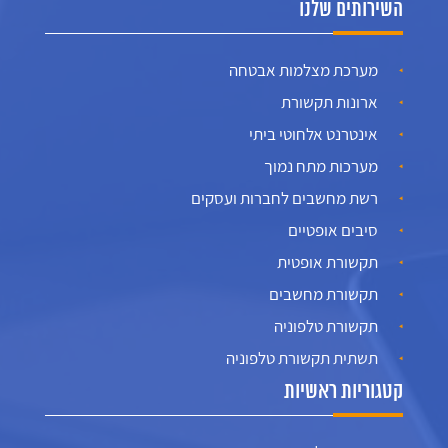
השירותים שלנו
מערכת מצלמות אבטחה
ארונות תקשורת
אינטרנט אלחוטי ביתי
מערכות מתח נמוך
רשת מחשבים לחברות ועסקים
סיבים אופטיים
תקשורת אופטית
תקשורת מחשבים
תקשורת טלפוניה
תשתית תקשורת טלפוניה
קטגוריות ראשיות