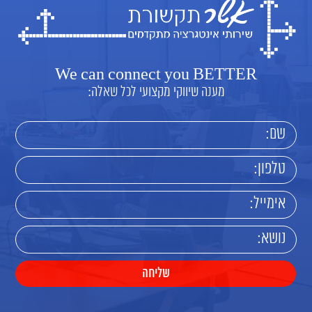
We can connect you BETTER
מענה שיווקי מקצועי לכל שאלה: