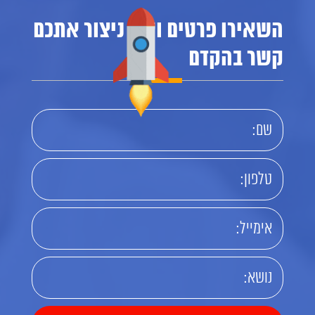
השאירו פרטים ואנו ניצור אתכם
קשר בהקדם