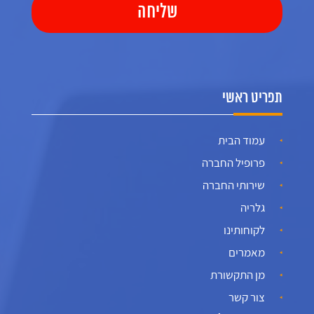
תפריט ראשי
עמוד הבית
פרופיל החברה
שירותי החברה
גלריה
לקוחותינו
מאמרים
מן התקשורת
צור קשר