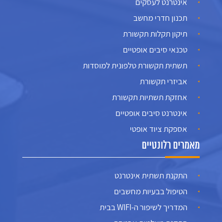
אינטרנט לעסקים
תכנון חדרי מחשב
תיקון תקלות תקשורת
טכנאי סיבים אופטיים
תשתית תקשורת טלפונית למוסדות
אביזרי תקשורת
אחזקת תשתיות תקשורת
אינטרנט סיבים אופטיים
אספקת ציוד אופטי
מאמרים רלונטיים
התקנת תשתית אינטרנט
הטיפול בבעיות מחשבים
המדריך לשיפור ה-WIFI בבית