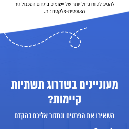
להגיע לטווח גדול יותר של יישומים בתחום הטכנולוגיה
האופטית-אלקטרונית.
מעוניינים בשדרוג תשתיות
קיימות?
השאירו את הפרטים ונחזור אליכם בהקדם