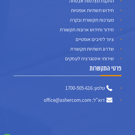
התקנת מצלמות אבטחה
חידוש תשתיות אופטיות
מערכות תקשורת ובקרה
סידור וחידוש ארונות תקשורת
ציוד לסיבים אופטיים
שדרוג תשתיות תקשורת
שירותי אינטגרציה לעסקים
פרטי התקשרות
טלפון: 1700-505-616
דוא"ל: office@ashercom.com